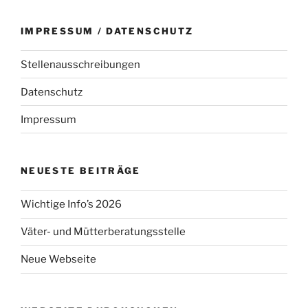
IMPRESSUM / DATENSCHUTZ
Stellenausschreibungen
Datenschutz
Impressum
NEUESTE BEITRÄGE
Wichtige Info’s 2026
Väter- und Mütterberatungsstelle
Neue Webseite